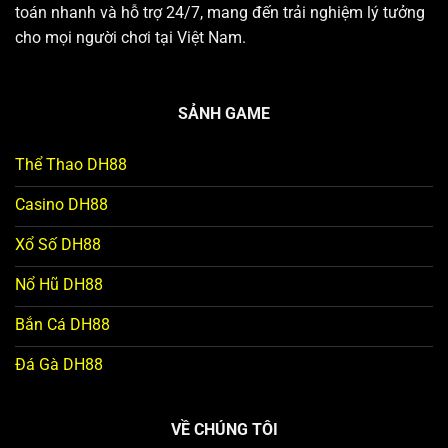
toán nhanh và hỗ trợ 24/7, mang đến trải nghiệm lý tưởng
cho mọi người chơi tại Việt Nam.
SẢNH GAME
Thể Thao DH88
Casino DH88
Xổ Số DH88
Nổ Hũ DH88
Bắn Cá DH88
Đá Gà DH88
VỀ CHÚNG TÔI