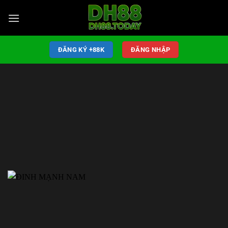
ĐĂNG KÝ +88K
ĐĂNG NHẬP