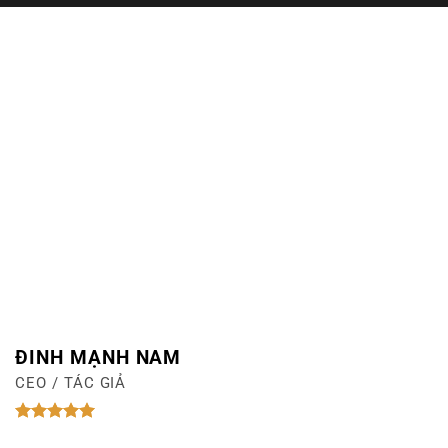
ĐINH MẠNH NAM
CEO / TÁC GIẢ