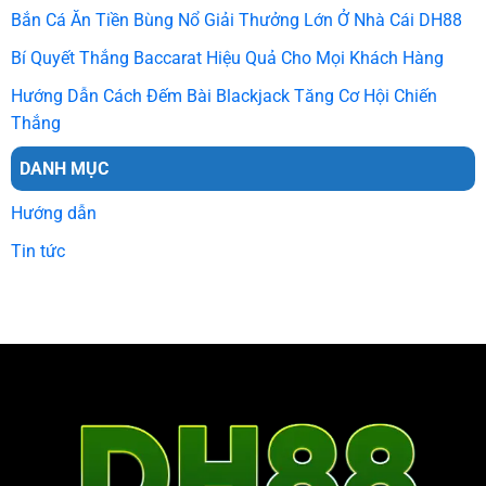
Bắn Cá Ăn Tiền Bùng Nổ Giải Thưởng Lớn Ở Nhà Cái DH88
Bí Quyết Thắng Baccarat Hiệu Quả Cho Mọi Khách Hàng
Hướng Dẫn Cách Đếm Bài Blackjack Tăng Cơ Hội Chiến
Thắng
DANH MỤC
Hướng dẫn
Tin tức