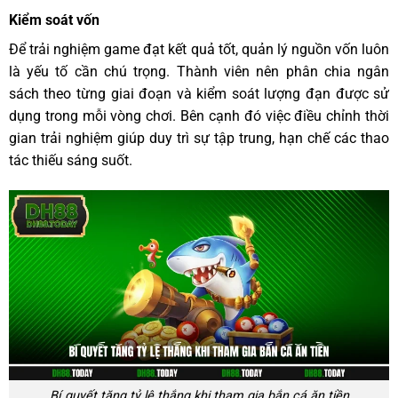
Kiểm soát vốn
Để trải nghiệm game đạt kết quả tốt, quản lý nguồn vốn luôn
là yếu tố cần chú trọng. Thành viên nên phân chia ngân
sách theo từng giai đoạn và kiểm soát lượng đạn được sử
dụng trong mỗi vòng chơi. Bên cạnh đó việc điều chỉnh thời
gian trải nghiệm giúp duy trì sự tập trung, hạn chế các thao
tác thiếu sáng suốt.
Bí quyết tăng tỷ lệ thắng khi tham gia bắn cá ăn tiền