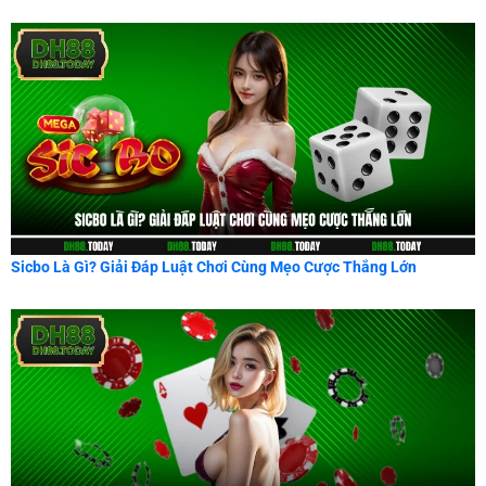
Sicbo Là Gì? Giải Đáp Luật Chơi Cùng Mẹo Cược Thắng Lớn