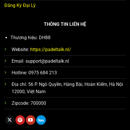
Đăng Ký Đại Lý
THÔNG TIN LIÊN HỆ
Thương hiệu: DH88
Website:
https://padeltalk.nl/
Email:
support@padeltalk.nl
Hotline: 0975 684 213
Địa chỉ: 56 P. Ngô Quyền, Hàng Bài, Hoàn Kiếm, Hà Nội
12000, Việt Nam
Zipcode: 700000