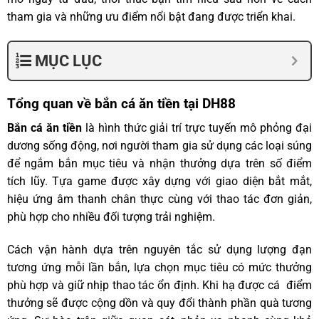
tham gia và những ưu điểm nổi bật đang được triển khai.
MỤC LỤC
Tổng quan về bắn cá ăn tiền tại DH88
Bắn cá ăn tiền
là hình thức giải trí trực tuyến mô phỏng đại
dương sống động, nơi người tham gia sử dụng các loại súng
để ngắm bắn mục tiêu và nhận thưởng dựa trên số điểm
tích lũy. Tựa game được xây dựng với giao diện bắt mắt,
hiệu ứng âm thanh chân thực cùng với thao tác đơn giản,
phù hợp cho nhiều đối tượng trải nghiệm.
Cách vận hành dựa trên nguyên tắc sử dụng lượng đạn
tương ứng mỗi lần bắn, lựa chọn mục tiêu có mức thưởng
phù hợp và giữ nhịp thao tác ổn định. Khi hạ được cá điểm
thưởng sẽ được cộng dồn và quy đổi thành phần quà tương