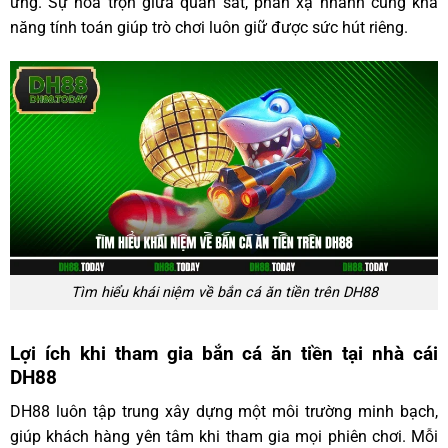
ứng. Sự hòa trộn giữa quan sát, phản xạ nhanh cùng khả
năng tính toán giúp trò chơi luôn giữ được sức hút riêng.
Tìm hiểu khái niệm về bắn cá ăn tiền trên DH88
Lợi ích khi tham gia bắn cá ăn tiền tại nhà cái
DH88
DH88 luôn tập trung xây dựng một môi trường minh bạch,
giúp khách hàng yên tâm khi tham gia mọi phiên chơi. Mỗi