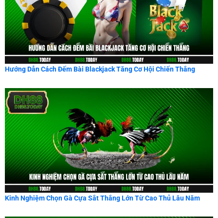
Hướng Dẫn Cách Đếm Bài Blackjack Tăng Cơ Hội Chiến Thắng
Kinh Nghiệm Chọn Gà Cựa Sắt Thắng Lớn Từ Cao Thủ Lâu Năm