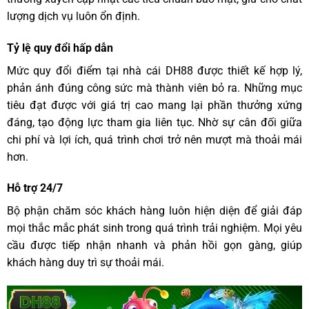
lượng dịch vụ luôn ổn định.
Tỷ lệ quy đổi hấp dẫn
Mức quy đổi điểm tại nhà cái DH88 được thiết kế hợp lý,
phản ánh đúng công sức mà thành viên bỏ ra. Những mục
tiêu đạt được với giá trị cao mang lại phần thưởng xứng
đáng, tạo động lực tham gia liên tục. Nhờ sự cân đối giữa
chi phí và lợi ích, quá trình chơi trở nên mượt mà thoải mái
hơn.
Hỗ trợ 24/7
Bộ phận chăm sóc khách hàng luôn hiện diện để giải đáp
mọi thắc mắc phát sinh trong quá trình trải nghiệm. Mọi yêu
cầu được tiếp nhận nhanh và phản hồi gọn gàng, giúp
khách hàng duy trì sự thoải mái.