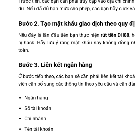
Trước tiên, các bạn cần phải truy cập vào địa chỉ chín
dư. Nếu đã đủ hạn mức cho phép, các bạn hãy click v
Bước 2. Tạo mật khẩu giao dịch theo quy đ
Nếu đây là lần đầu tiên bạn thực hiện
rút tiền DH88
, 
bị hack. Hãy lưu ý rằng mật khẩu này không đồng 
toàn.
Bước 3. Liên kết ngân hàng
Ở bước tiếp theo, các bạn sẽ cần phải liên kết tài kh
viên cần bổ sung các thông tin theo yêu cầu và cần đả
Ngân hàng
Số tài khoản
Chi nhánh
Tên tài khoản