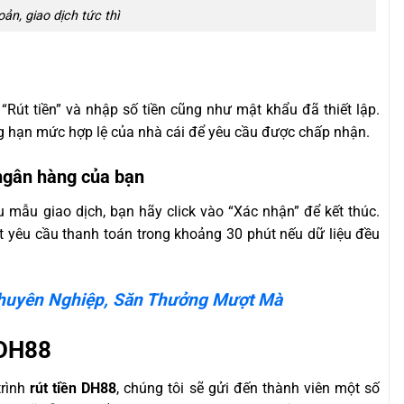
oản, giao dịch tức thì
“Rút tiền” và nhập số tiền cũng như mật khẩu đã thiết lập.
 hạn mức hợp lệ của nhà cái để yêu cầu được chấp nhận.
ngân hàng của bạn
ểu mẫu giao dịch, bạn hãy click vào “Xác nhận” để kết thúc.
ệt yêu cầu thanh toán trong khoảng 30 phút nếu dữ liệu đều
huyên Nghiệp, Săn Thưởng Mượt Mà
 DH88
trình
rút tiền DH88
, chúng tôi sẽ gửi đến thành viên một số