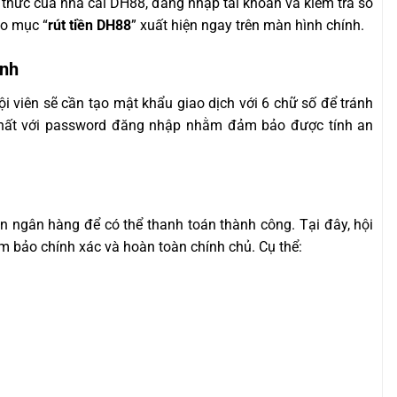
h thức của nhà cái DH88, đăng nhập tài khoản và kiểm tra số
ào mục “
rút tiền DH88
” xuất hiện ngay trên màn hình chính.
ịnh
hội viên sẽ cần tạo mật khẩu giao dịch với 6 chữ số để tránh
nhất với password đăng nhập nhằm đảm bảo được tính an
oản ngân hàng để có thể thanh toán thành công. Tại đây, hội
m bảo chính xác và hoàn toàn chính chủ. Cụ thể: