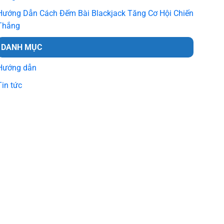
Hướng Dẫn Cách Đếm Bài Blackjack Tăng Cơ Hội Chiến
Thắng
DANH MỤC
Hướng dẫn
Tin tức